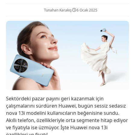
Tunahan Karakış
6 Ocak 2025
Sektördeki pazar payını geri kazanmak için
çalışmalarını sürdüren Huawei, bugün sessiz sedasız
nova 13i modelini kullanıcıların beğenisine sundu.
Akıllı telefon, özellikleriyle orta segmente hitap ediyor
ve fiyatıyla ise üzmüyor. İşte Huawei nova 13i
özellikleri ve fiyatı!