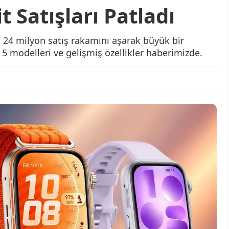
 Satışları Patladı
 24 milyon satış rakamını aşarak büyük bir
t 5 modelleri ve gelişmiş özellikler haberimizde.