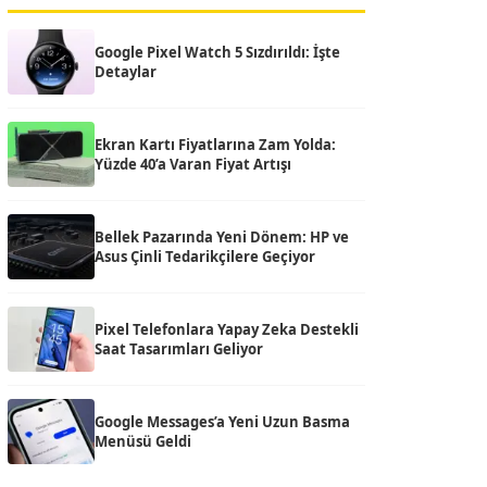
Google Pixel Watch 5 Sızdırıldı: İşte
Detaylar
Ekran Kartı Fiyatlarına Zam Yolda:
Yüzde 40’a Varan Fiyat Artışı
Bellek Pazarında Yeni Dönem: HP ve
Asus Çinli Tedarikçilere Geçiyor
Pixel Telefonlara Yapay Zeka Destekli
Saat Tasarımları Geliyor
Google Messages’a Yeni Uzun Basma
Menüsü Geldi