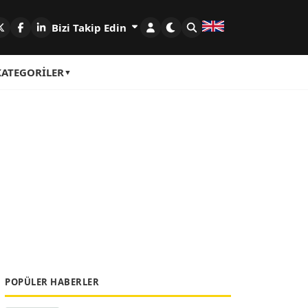
Bizi Takip Edin
KATEGORILER
POPÜLER HABERLER