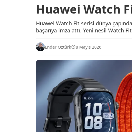
Huawei Watch Fit
Huawei Watch Fit serisi dünya çapında
başarıya imza attı. Yeni nesil Watch Fi
Ender Öztürk
8 Mayıs 2026