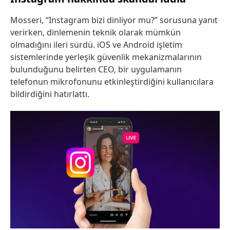
Mosseri, “Instagram bizi dinliyor mu?” sorusuna yanıt
verirken, dinlemenin teknik olarak mümkün
olmadığını ileri sürdü. iOS ve Android işletim
sistemlerinde yerleşik güvenlik mekanizmalarının
bulunduğunu belirten CEO, bir uygulamanın
telefonun mikrofonunu etkinleştirdiğini kullanıcılara
bildirdiğini hatırlattı.