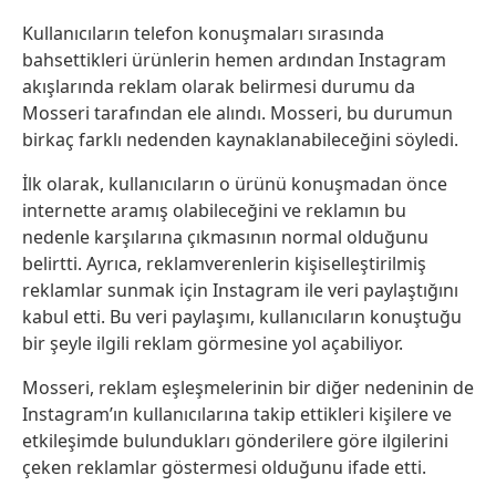
Kullanıcıların telefon konuşmaları sırasında
bahsettikleri ürünlerin hemen ardından Instagram
akışlarında reklam olarak belirmesi durumu da
Mosseri tarafından ele alındı. Mosseri, bu durumun
birkaç farklı nedenden kaynaklanabileceğini söyledi.
İlk olarak, kullanıcıların o ürünü konuşmadan önce
internette aramış olabileceğini ve reklamın bu
nedenle karşılarına çıkmasının normal olduğunu
belirtti. Ayrıca, reklamverenlerin kişiselleştirilmiş
reklamlar sunmak için Instagram ile veri paylaştığını
kabul etti. Bu veri paylaşımı, kullanıcıların konuştuğu
bir şeyle ilgili reklam görmesine yol açabiliyor.
Mosseri, reklam eşleşmelerinin bir diğer nedeninin de
Instagram’ın kullanıcılarına takip ettikleri kişilere ve
etkileşimde bulundukları gönderilere göre ilgilerini
çeken reklamlar göstermesi olduğunu ifade etti.