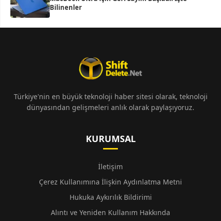
Bilinenler
Türkiye'nin en büyük teknoloji haber sitesi olarak, teknoloji
dünyasından gelişmeleri anlık olarak paylaşıyoruz.
KURUMSAL
İletişim
Çerez Kullanımına İlişkin Aydınlatma Metni
Hukuka Aykırılık Bildirimi
Alıntı ve Yeniden Kullanım Hakkında