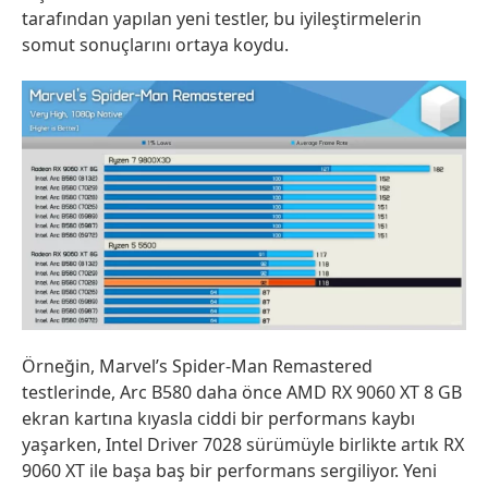
tarafından yapılan yeni testler, bu iyileştirmelerin
somut sonuçlarını ortaya koydu.
Örneğin, Marvel’s Spider-Man Remastered
testlerinde, Arc B580 daha önce AMD RX 9060 XT 8 GB
ekran kartına kıyasla ciddi bir performans kaybı
yaşarken, Intel Driver 7028 sürümüyle birlikte artık RX
9060 XT ile başa baş bir performans sergiliyor. Yeni