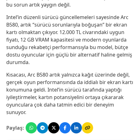
bu sorun artık yaygın değil.
Intel’in düzenli sürücü güncellemeleri sayesinde Arc
B580, artık “sürücü sorunlarıyla boğuşan” bir ekran
kartı olmaktan çıkıyor. 12.000 TL civarındaki uygun
fiyatı, 12 GB VRAM kapasitesi ve modern oyunlarda
sunduğu rekabetçi performansıyla bu model, bütçe
dostu oyuncular için güçlü bir alternatif haline gelmiş
durumda.
Kısacası, Arc B580 artık yalnızca kağıt üzerinde değil,
gerçek oyun performansında da iddialı bir ekran kartı
konumuna geldi. Intel’in sürücü tarafında yaptığı
iyileştirmeler, kartın potansiyelini ortaya çıkararak
oyunculara çok daha tatmin edici bir deneyim
sunuyor.
Paylaş: