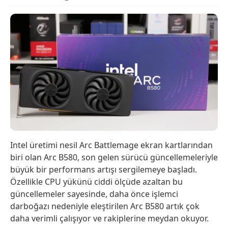
Intel üretimi nesil Arc Battlemage ekran kartlarından
biri olan Arc B580, son gelen sürücü güncellemeleriyle
büyük bir performans artışı sergilemeye başladı.
Özellikle CPU yükünü ciddi ölçüde azaltan bu
güncellemeler sayesinde, daha önce işlemci
darboğazı nedeniyle eleştirilen Arc B580 artık çok
daha verimli çalışıyor ve rakiplerine meydan okuyor.