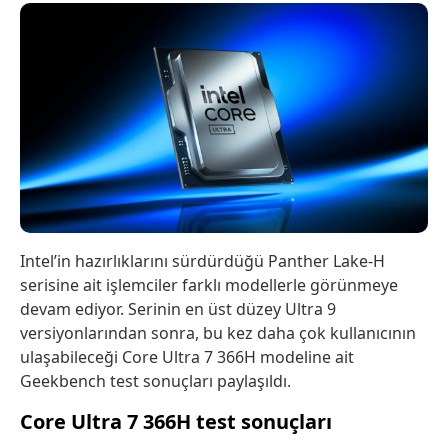
Intel’in hazırlıklarını sürdürdüğü Panther Lake-H
serisine ait işlemciler farklı modellerle görünmeye
devam ediyor. Serinin en üst düzey Ultra 9
versiyonlarından sonra, bu kez daha çok kullanıcının
ulaşabileceği Core Ultra 7 366H modeline ait
Geekbench test sonuçları paylaşıldı.
Core Ultra 7 366H test sonuçları