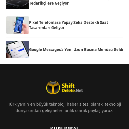
Tedarikçilere Geçiyor
Pixel Telefonlara Yapay Zeka Destekli Saat
Tasarımları Geliyor
Google Messages’a Yeni Uzun Basma Menüsü Geldi
Türkiye'nin en büyük teknoloji haber sitesi olarak, teknoloji
dünyasından gelişmeleri anlık olarak paylaşıyoruz.
KURUMSAL