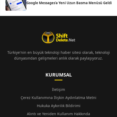
Google Messages’a Yeni Uzun Basma Menüsü Geldi
Türkiye'nin en büyük teknoloji haber sitesi olarak, teknoloji
dünyasından gelişmeleri anlık olarak paylaşıyoruz.
KURUMSAL
İletişim
Çerez Kullanımına İlişkin Aydınlatma Metni
Hukuka Aykırılık Bildirimi
Alıntı ve Yeniden Kullanım Hakkında