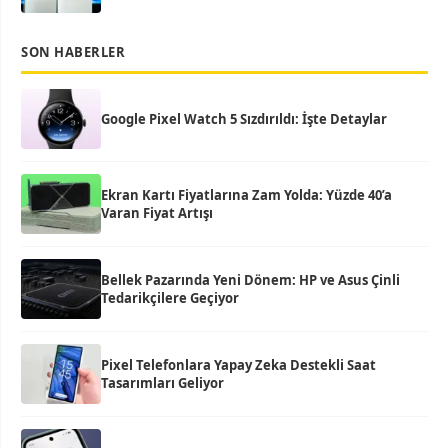
SON HABERLER
Google Pixel Watch 5 Sızdırıldı: İşte Detaylar
Ekran Kartı Fiyatlarına Zam Yolda: Yüzde 40’a
Varan Fiyat Artışı
Bellek Pazarında Yeni Dönem: HP ve Asus Çinli
Tedarikçilere Geçiyor
Pixel Telefonlara Yapay Zeka Destekli Saat
Tasarımları Geliyor