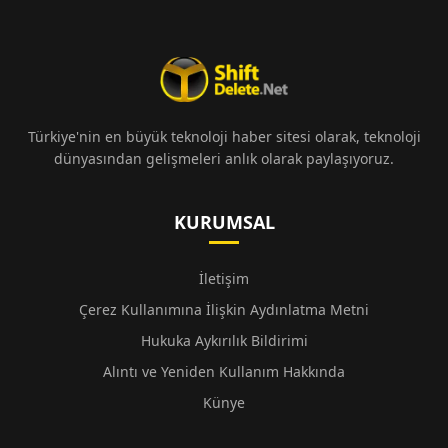
Türkiye'nin en büyük teknoloji haber sitesi olarak, teknoloji
dünyasından gelişmeleri anlık olarak paylaşıyoruz.
KURUMSAL
İletişim
Çerez Kullanımına İlişkin Aydınlatma Metni
Hukuka Aykırılık Bildirimi
Alıntı ve Yeniden Kullanım Hakkında
Künye