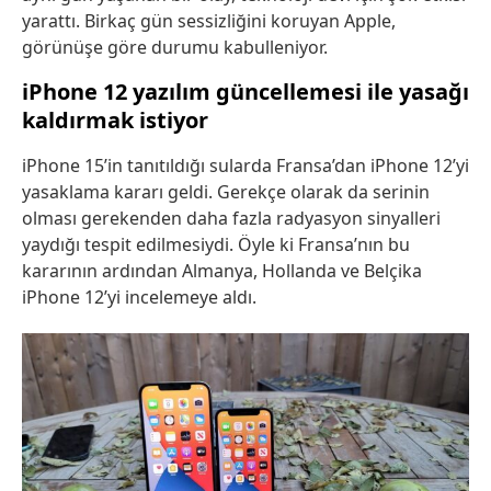
yarattı. Birkaç gün sessizliğini koruyan Apple,
görünüşe göre durumu kabulleniyor.
iPhone 12 yazılım güncellemesi ile yasağı
kaldırmak istiyor
iPhone 15’in tanıtıldığı sularda Fransa’dan iPhone 12’yi
yasaklama kararı geldi. Gerekçe olarak da serinin
olması gerekenden daha fazla radyasyon sinyalleri
yaydığı tespit edilmesiydi. Öyle ki Fransa’nın bu
kararının ardından Almanya, Hollanda ve Belçika
iPhone 12’yi incelemeye aldı.