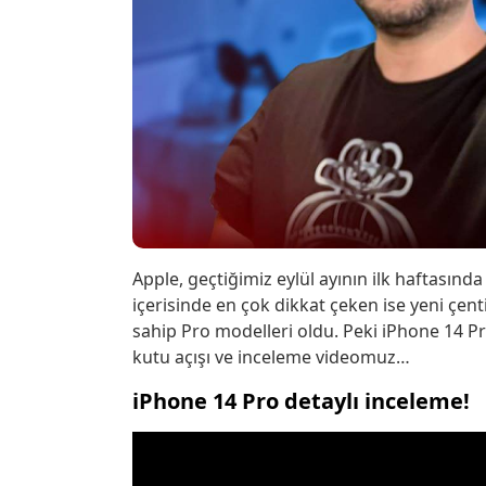
Apple, geçtiğimiz eylül ayının ilk haftasında 
içerisinde en çok dikkat çeken ise yeni çe
sahip Pro modelleri oldu. Peki iPhone 14 Pro
kutu açışı ve inceleme videomuz…
iPhone 14 Pro detaylı inceleme!