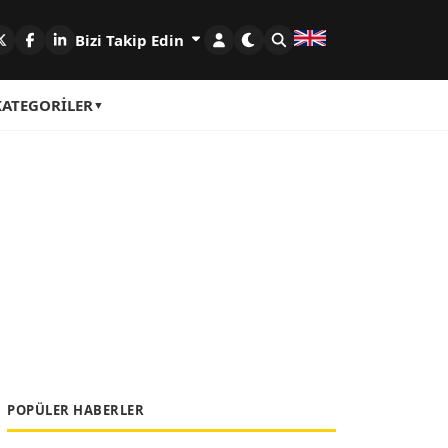
Bizi Takip Edin
KATEGORILER
POPÜLER HABERLER