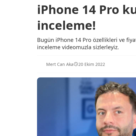
iPhone 14 Pro kut
inceleme!
Bugün iPhone 14 Pro özellikleri ve fiyat
inceleme videomuzla sizlerleyiz.
Mert Can Aka
20 Ekim 2022