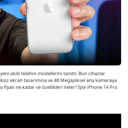
yeni akıllı telefon modellerini tanıttı. Bun cihazlar
ntiksiz ekran tasarımına ve 48 Megapiksel ana kameraya
 fiyatı ne kadar ve özellikleri neler? İşte iPhone 14 Pro