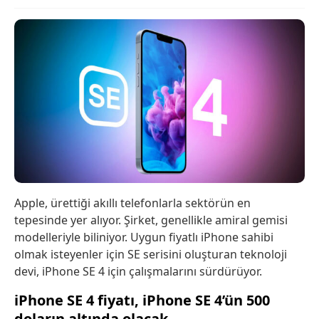
Apple, ürettiği akıllı telefonlarla sektörün en
tepesinde yer alıyor. Şirket, genellikle amiral gemisi
modelleriyle biliniyor. Uygun fiyatlı iPhone sahibi
olmak isteyenler için SE serisini oluşturan teknoloji
devi, iPhone SE 4 için çalışmalarını sürdürüyor.
iPhone SE 4 fiyatı, iPhone SE 4’ün 500
doların altında olacak