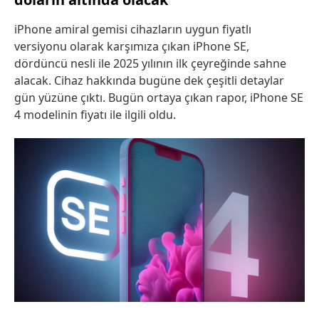
iPhone amiral gemisi cihazların uygun fiyatlı
versiyonu olarak karşımıza çıkan iPhone SE,
dördüncü nesli ile 2025 yılının ilk çeyreğinde sahne
alacak. Cihaz hakkında bugüne dek çeşitli detaylar
gün yüzüne çıktı. Bugün ortaya çıkan rapor, iPhone SE
4 modelinin fiyatı ile ilgili oldu.