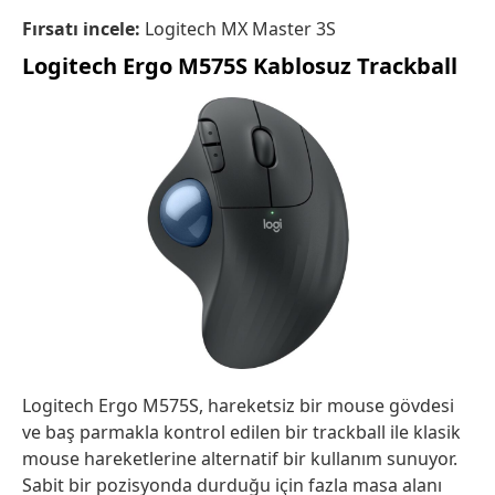
Fırsatı incele:
Logitech MX Master 3S
Logitech Ergo M575S Kablosuz Trackball
Logitech Ergo M575S, hareketsiz bir mouse gövdesi
ve baş parmakla kontrol edilen bir trackball ile klasik
mouse hareketlerine alternatif bir kullanım sunuyor.
Sabit bir pozisyonda durduğu için fazla masa alanı