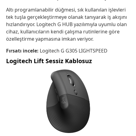
Altı programlanabilir düğmesi, sık kullanılan işlevleri
tek tuşla gerçekleştirmeye olanak tanıyarak iş akışını
hızlandırıyor. Logitech G HUB yazılımıyla uyumlu olan
cihaz, kullanıcıların kendi çalışma rutinlerine göre
özelleştirme yapmasına imkan veriyor.
Fırsatı incele:
Logitech G G305 LIGHTSPEED
Logitech Lift Sessiz Kablosuz