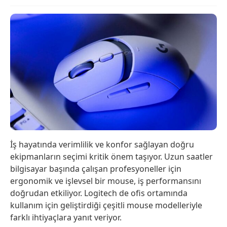
İş hayatında verimlilik ve konfor sağlayan doğru
ekipmanların seçimi kritik önem taşıyor. Uzun saatler
bilgisayar başında çalışan profesyoneller için
ergonomik ve işlevsel bir mouse, iş performansını
doğrudan etkiliyor. Logitech de ofis ortamında
kullanım için geliştirdiği çeşitli mouse modelleriyle
farklı ihtiyaçlara yanıt veriyor.