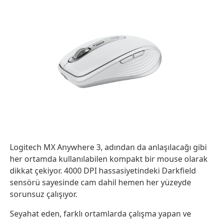
Logitech MX Anywhere 3, adından da anlaşılacağı gibi
her ortamda kullanılabilen kompakt bir mouse olarak
dikkat çekiyor. 4000 DPI hassasiyetindeki Darkfield
sensörü sayesinde cam dahil hemen her yüzeyde
sorunsuz çalışıyor.
Seyahat eden, farklı ortamlarda çalışma yapan ve