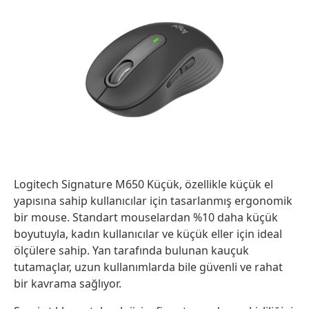
Logitech Signature M650 Küçük, özellikle küçük el
yapısına sahip kullanıcılar için tasarlanmış ergonomik
bir mouse. Standart mouselardan %10 daha küçük
boyutuyla, kadın kullanıcılar ve küçük eller için ideal
ölçülere sahip. Yan tarafında bulunan kauçuk
tutamaçlar, uzun kullanımlarda bile güvenli ve rahat
bir kavrama sağlıyor.