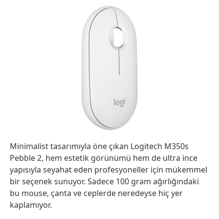
Minimalist tasarımıyla öne çıkan Logitech M350s
Pebble 2, hem estetik görünümü hem de ultra ince
yapısıyla seyahat eden profesyoneller için mükemmel
bir seçenek sunuyor. Sadece 100 gram ağırlığındaki
bu mouse, çanta ve ceplerde neredeyse hiç yer
kaplamıyor.