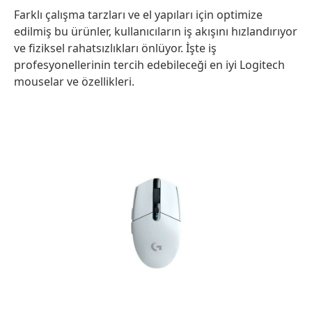
Farklı çalışma tarzları ve el yapıları için optimize
edilmiş bu ürünler, kullanıcıların iş akışını hızlandırıyor
ve fiziksel rahatsızlıkları önlüyor. İşte iş
profesyonellerinin tercih edebileceği en iyi Logitech
mouselar ve özellikleri.