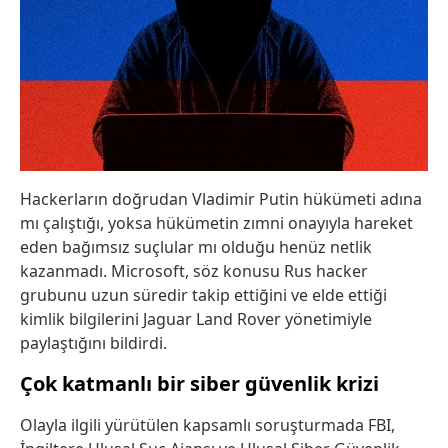
Hackerların doğrudan Vladimir Putin hükümeti adına
mı çalıştığı, yoksa hükümetin zımni onayıyla hareket
eden bağımsız suçlular mı olduğu henüz netlik
kazanmadı. Microsoft, söz konusu Rus hacker
grubunu uzun süredir takip ettiğini ve elde ettiği
kimlik bilgilerini Jaguar Land Rover yönetimiyle
paylaştığını bildirdi.
Çok katmanlı bir siber güvenlik krizi
Olayla ilgili yürütülen kapsamlı soruşturmada FBI,