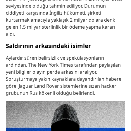
seviyesinde olduğu tahmin ediliyor. Durumun
ciddiyeti karşısında İngiliz hükümeti, şirketi
kurtarmak amacıyla yaklaşık 2 milyar dolara denk
gelen 1,5 milyar sterlinlik bir ödeme yapma kararı
aldı.
Saldırının arkasındaki isimler
Aylardır süren belirsizlik ve spekülasyonların
ardından, The New York Times tarafından paylaşılan
yeni bilgiler olayın perde arkasını aralıyor.
Soruşturmaya yakın kaynaklara dayandırılan habere
göre, Jaguar Land Rover sistemlerine sızan hacker
grubunun Rus kökenli olduğu belirlendi.