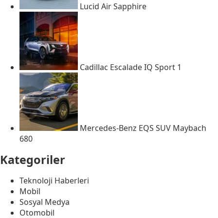
Lucid Air Sapphire
Cadillac Escalade IQ Sport 1
Mercedes-Benz EQS SUV Maybach
680
Kategoriler
Teknoloji Haberleri
Mobil
Sosyal Medya
Otomobil