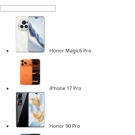
Honor Magic6 Pro
iPhone 17 Pro
Honor 90 Pro