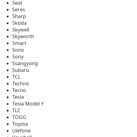
Seat
Seres
Sharp
Skoda
Skywell
Skyworth
Smart
Sono
Sony
Ssangyong
Subaru
TCL
Techno
Tecno
Tesla
Tesla Model Y
TLC
TOGG
Toyota
Ulefone