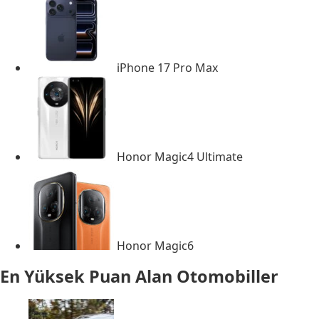
iPhone 17 Pro Max
Honor Magic4 Ultimate
Honor Magic6
En Yüksek Puan Alan Otomobiller