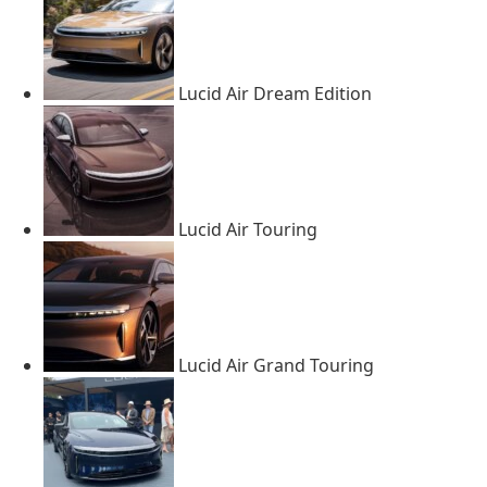
Lucid Air Dream Edition
Lucid Air Touring
Lucid Air Grand Touring