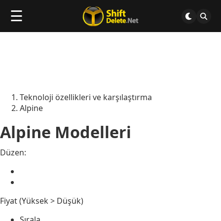
☰
Teknoloji özellikleri ve karşılaştırma
Alpine
Alpine Modelleri
Düzen:
Fiyat (Yüksek > Düşük)
Sırala