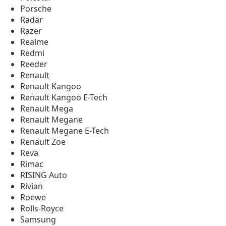
Porsche
Radar
Razer
Realme
Redmi
Reeder
Renault
Renault Kangoo
Renault Kangoo E-Tech
Renault Mega
Renault Megane
Renault Megane E-Tech
Renault Zoe
Reva
Rimac
RISING Auto
Rivian
Roewe
Rolls-Royce
Samsung