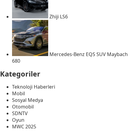
Zhiji LS6
Mercedes-Benz EQS SUV Maybach
680
Kategoriler
Teknoloji Haberleri
Mobil
Sosyal Medya
Otomobil
SDNTV
Oyun
MWC 2025