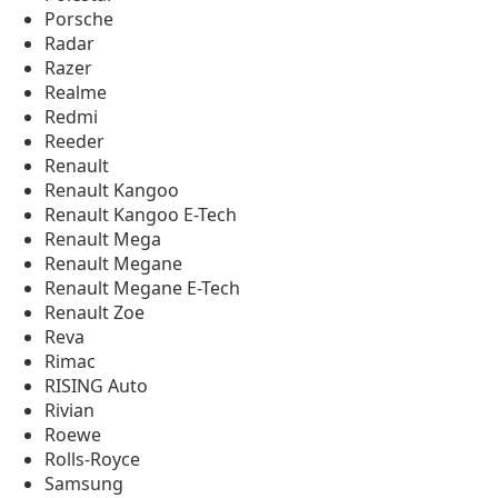
Porsche
Radar
Razer
Realme
Redmi
Reeder
Renault
Renault Kangoo
Renault Kangoo E-Tech
Renault Mega
Renault Megane
Renault Megane E-Tech
Renault Zoe
Reva
Rimac
RISING Auto
Rivian
Roewe
Rolls-Royce
Samsung