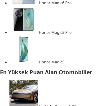
Honor Magic6 Pro
Honor Magic5 Pro
Honor Magic5
En Yüksek Puan Alan Otomobiller