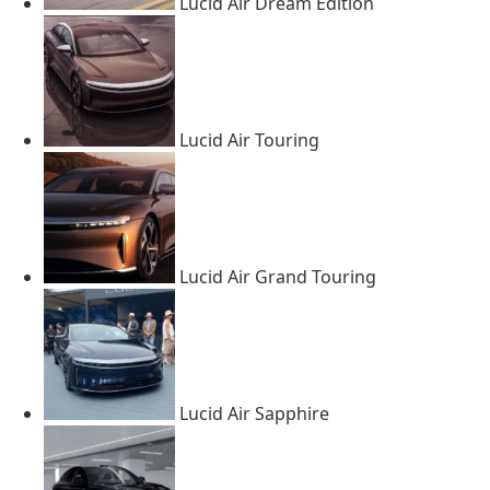
Lucid Air Dream Edition
Lucid Air Touring
Lucid Air Grand Touring
Lucid Air Sapphire