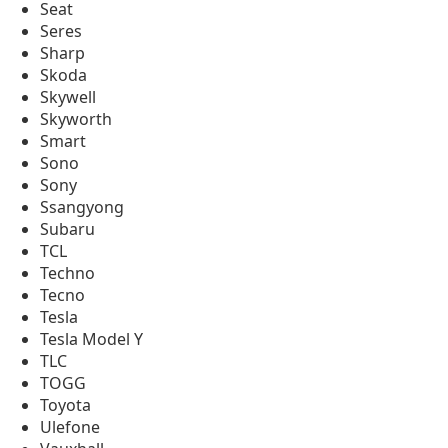
Seat
Seres
Sharp
Skoda
Skywell
Skyworth
Smart
Sono
Sony
Ssangyong
Subaru
TCL
Techno
Tecno
Tesla
Tesla Model Y
TLC
TOGG
Toyota
Ulefone