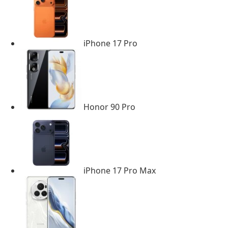
iPhone 17 Pro
Honor 90 Pro
iPhone 17 Pro Max