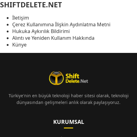
SHIFTDELETE.NET
İletişim
Çerez Kullanımına İlişkin Aydınlatma Metni
Hukuka Aykırılık Bildirimi
Alıntı ve Yeniden Kullanım Hakkında
Künye
Türkiye'nin en büyük teknoloji haber sitesi olarak, teknoloji
dünyasından gelişmeleri anlık olarak paylaşıyoruz.
KURUMSAL