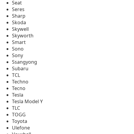
Seat
Seres
Sharp
Skoda
Skywell
Skyworth
Smart
Sono
Sony
Ssangyong
Subaru
TCL
Techno
Tecno
Tesla
Tesla Model Y
TLC
TOGG
Toyota
Ulefone