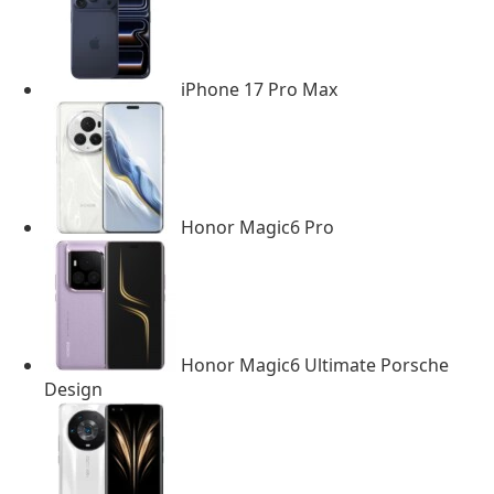
iPhone 17 Pro Max
Honor Magic6 Pro
Honor Magic6 Ultimate Porsche
Design