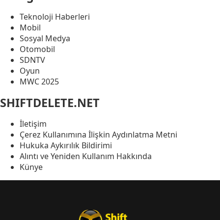
Teknoloji Haberleri
Mobil
Sosyal Medya
Otomobil
SDNTV
Oyun
MWC 2025
SHIFTDELETE.NET
İletişim
Çerez Kullanımına İlişkin Aydınlatma Metni
Hukuka Aykırılık Bildirimi
Alıntı ve Yeniden Kullanım Hakkında
Künye