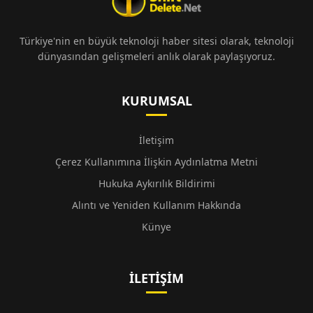
Türkiye'nin en büyük teknoloji haber sitesi olarak, teknoloji
dünyasından gelişmeleri anlık olarak paylaşıyoruz.
KURUMSAL
İletişim
Çerez Kullanımına İlişkin Aydınlatma Metni
Hukuka Aykırılık Bildirimi
Alıntı ve Yeniden Kullanım Hakkında
Künye
İLETIŞIM