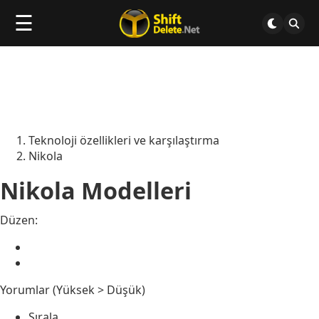
☰
Teknoloji özellikleri ve karşılaştırma
Nikola
Nikola Modelleri
Düzen:
Yorumlar (Yüksek > Düşük)
Sırala