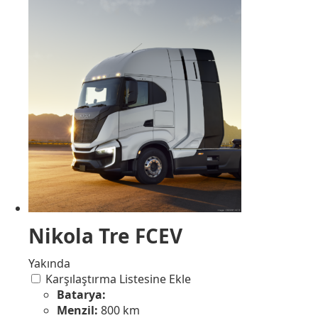
Nikola Tre FCEV
Yakında
Karşılaştırma Listesine Ekle
Batarya:
Menzil:
800 km