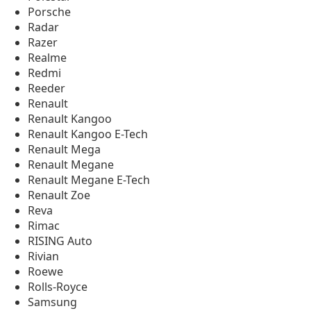
Porsche
Radar
Razer
Realme
Redmi
Reeder
Renault
Renault Kangoo
Renault Kangoo E-Tech
Renault Mega
Renault Megane
Renault Megane E-Tech
Renault Zoe
Reva
Rimac
RISING Auto
Rivian
Roewe
Rolls-Royce
Samsung