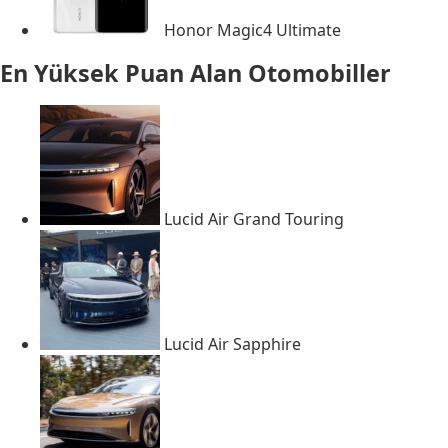
Honor Magic4 Ultimate
En Yüksek Puan Alan Otomobiller
Lucid Air Grand Touring
Lucid Air Sapphire