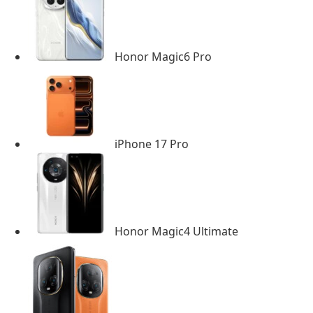
Honor Magic6 Pro
iPhone 17 Pro
Honor Magic4 Ultimate