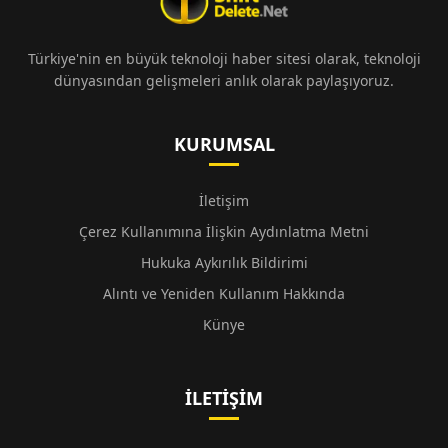
Türkiye'nin en büyük teknoloji haber sitesi olarak, teknoloji
dünyasından gelişmeleri anlık olarak paylaşıyoruz.
KURUMSAL
İletişim
Çerez Kullanımına İlişkin Aydınlatma Metni
Hukuka Aykırılık Bildirimi
Alıntı ve Yeniden Kullanım Hakkında
Künye
İLETIŞIM