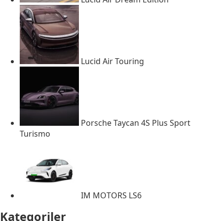
Lucid Air Touring
Porsche Taycan 4S Plus Sport
Turismo
IM MOTORS LS6
Kategoriler