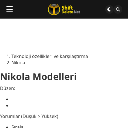
☰
Teknoloji özellikleri ve karşılaştırma
Nikola
Nikola Modelleri
Düzen:
Yorumlar (Düşük > Yüksek)
Sırala