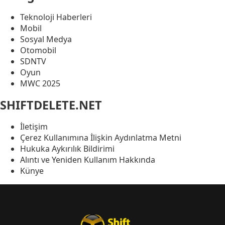
Teknoloji Haberleri
Mobil
Sosyal Medya
Otomobil
SDNTV
Oyun
MWC 2025
SHIFTDELETE.NET
İletişim
Çerez Kullanımına İlişkin Aydınlatma Metni
Hukuka Aykırılık Bildirimi
Alıntı ve Yeniden Kullanım Hakkında
Künye