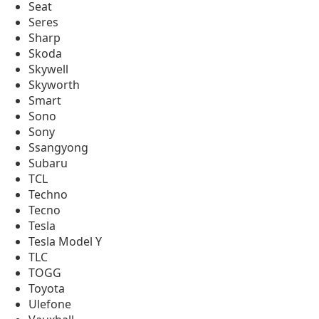
Seat
Seres
Sharp
Skoda
Skywell
Skyworth
Smart
Sono
Sony
Ssangyong
Subaru
TCL
Techno
Tecno
Tesla
Tesla Model Y
TLC
TOGG
Toyota
Ulefone