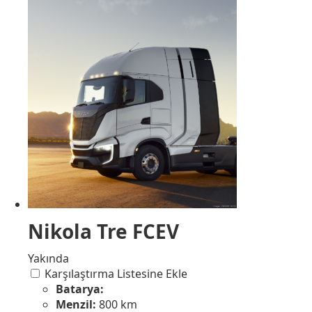
Nikola Tre FCEV
Yakında
Karşılaştırma Listesine Ekle
Batarya:
Menzil:
800 km