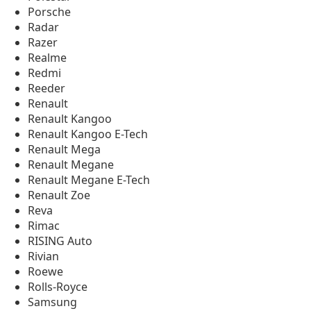
Porsche
Radar
Razer
Realme
Redmi
Reeder
Renault
Renault Kangoo
Renault Kangoo E-Tech
Renault Mega
Renault Megane
Renault Megane E-Tech
Renault Zoe
Reva
Rimac
RISING Auto
Rivian
Roewe
Rolls-Royce
Samsung