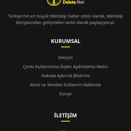
Türkiye'nin en büyük teknoloji haber sitesi olarak, teknoloji
dünyasından gelişmeleri anlık olarak paylaşıyoruz.
KURUMSAL
İletişim
Çerez Kullanımına İlişkin Aydınlatma Metni
Hukuka Aykırılık Bildirimi
Alıntı ve Yeniden Kullanım Hakkında
Künye
İLETIŞIM