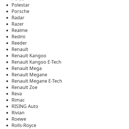
Polestar
Porsche
Radar
Razer
Realme
Redmi
Reeder
Renault
Renault Kangoo
Renault Kangoo E-Tech
Renault Mega
Renault Megane
Renault Megane E-Tech
Renault Zoe
Reva
Rimac
RISING Auto
Rivian
Roewe
Rolls-Royce