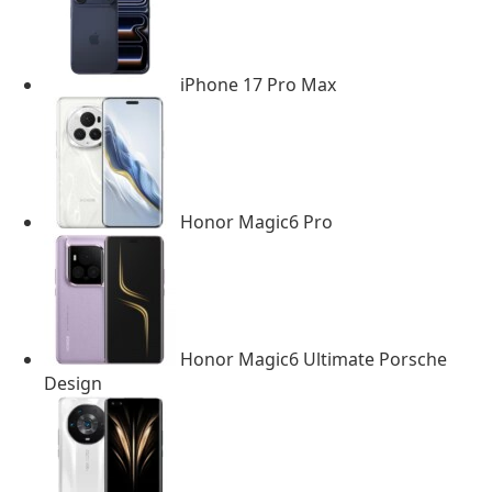
iPhone 17 Pro Max
Honor Magic6 Pro
Honor Magic6 Ultimate Porsche
Design