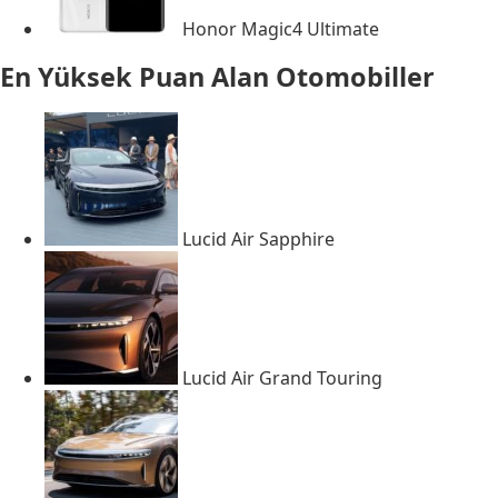
Honor Magic4 Ultimate
En Yüksek Puan Alan Otomobiller
Lucid Air Sapphire
Lucid Air Grand Touring