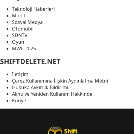
Teknoloji Haberleri
Mobil
Sosyal Medya
Otomobil
SDNTV
Oyun
MWC 2025
SHIFTDELETE.NET
İletişim
Çerez Kullanımına İlişkin Aydınlatma Metni
Hukuka Aykırılık Bildirimi
Alıntı ve Yeniden Kullanım Hakkında
Künye