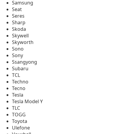
Samsung
Seat
Seres
Sharp
Skoda
Skywell
Skyworth
Sono
Sony
Ssangyong
Subaru
TCL
Techno
Tecno
Tesla
Tesla Model Y
TLC
TOGG
Toyota
Ulefone