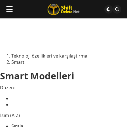
☰
Teknoloji özellikleri ve karşılaştırma
Smart
Smart Modelleri
Düzen:
İsim (A-Z)
Sırala