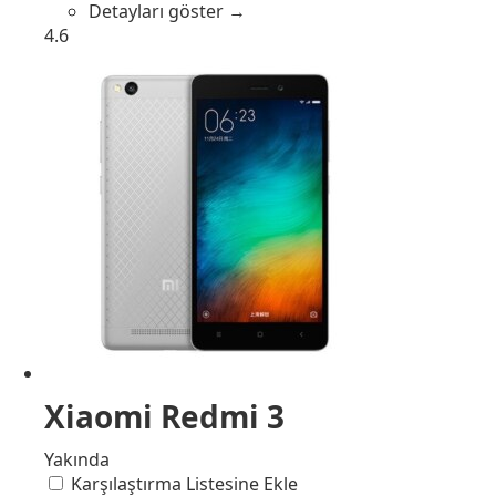
Detayları göster →
4.6
Xiaomi Redmi 3
Yakında
Karşılaştırma Listesine Ekle