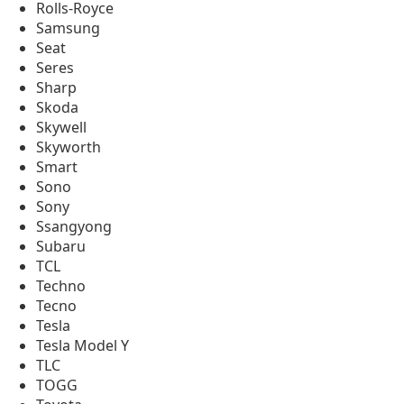
Rolls-Royce
Samsung
Seat
Seres
Sharp
Skoda
Skywell
Skyworth
Smart
Sono
Sony
Ssangyong
Subaru
TCL
Techno
Tecno
Tesla
Tesla Model Y
TLC
TOGG