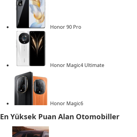
Honor 90 Pro
Honor Magic4 Ultimate
Honor Magic6
En Yüksek Puan Alan Otomobiller