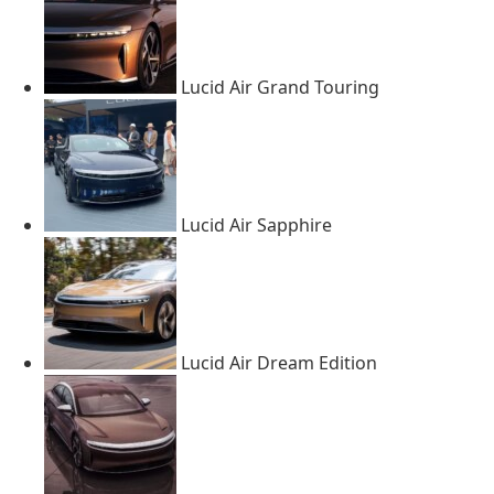
Lucid Air Grand Touring
Lucid Air Sapphire
Lucid Air Dream Edition