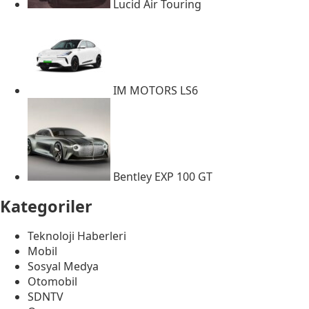
Lucid Air Touring
IM MOTORS LS6
Bentley EXP 100 GT
Kategoriler
Teknoloji Haberleri
Mobil
Sosyal Medya
Otomobil
SDNTV