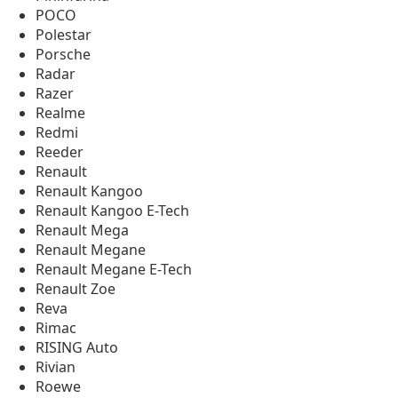
POCO
Polestar
Porsche
Radar
Razer
Realme
Redmi
Reeder
Renault
Renault Kangoo
Renault Kangoo E-Tech
Renault Mega
Renault Megane
Renault Megane E-Tech
Renault Zoe
Reva
Rimac
RISING Auto
Rivian
Roewe