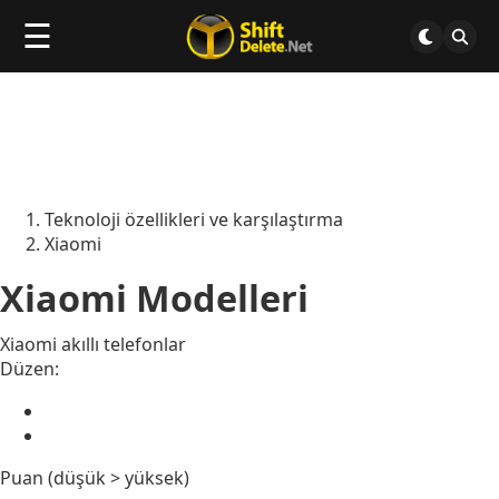
☰
Teknoloji özellikleri ve karşılaştırma
Xiaomi
Xiaomi Modelleri
Xiaomi akıllı telefonlar
Düzen:
Puan (düşük > yüksek)