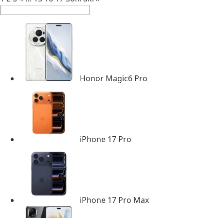
Honor Magic6 Pro
iPhone 17 Pro
iPhone 17 Pro Max