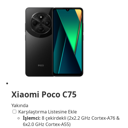
Xiaomi Poco C75
Yakında
Karşılaştırma Listesine Ekle
İşlemci:
8 çekirdekli (2x2.2 GHz Cortex-A76 &
6x2.0 GHz Cortex-A55)