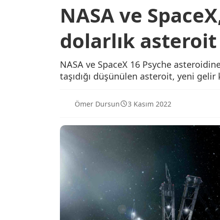
NASA ve SpaceX,
dolarlık asteroit
NASA ve SpaceX 16 Psyche asteroidine 
taşıdığı düşünülen asteroit, yeni gelir 
Ömer Dursun
3 Kasım 2022