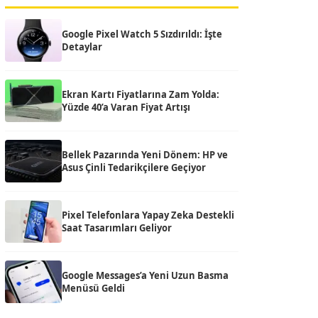
Google Pixel Watch 5 Sızdırıldı: İşte
Detaylar
Ekran Kartı Fiyatlarına Zam Yolda:
Yüzde 40’a Varan Fiyat Artışı
Bellek Pazarında Yeni Dönem: HP ve
Asus Çinli Tedarikçilere Geçiyor
Pixel Telefonlara Yapay Zeka Destekli
Saat Tasarımları Geliyor
Google Messages’a Yeni Uzun Basma
Menüsü Geldi