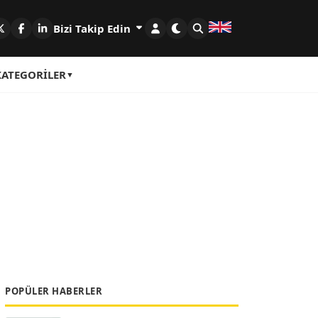
Bizi Takip Edin
KATEGORILER
POPÜLER HABERLER