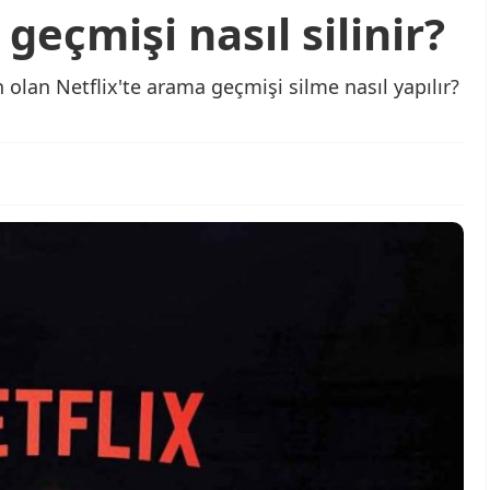
geçmişi nasıl silinir?
n olan Netflix'te arama geçmişi silme nasıl yapılır?