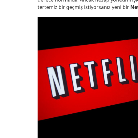
tertemiz bir geçmiş istiyorsanız yeni bir
Net