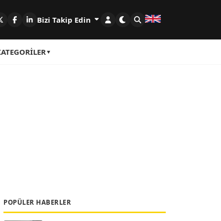
Bizi Takip Edin
KATEGORILER
POPÜLER HABERLER