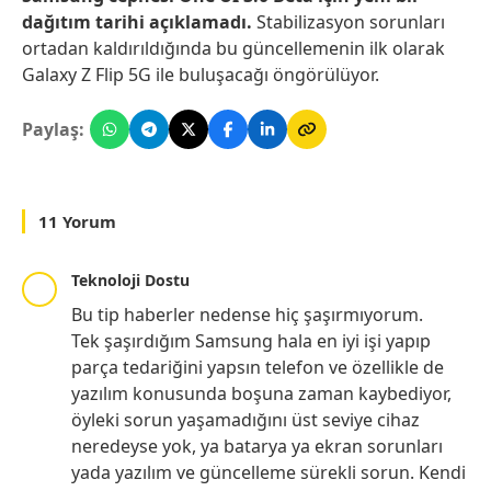
dağıtım tarihi açıklamadı.
Stabilizasyon sorunları
ortadan kaldırıldığında bu güncellemenin ilk olarak
Galaxy Z Flip 5G ile buluşacağı öngörülüyor.
Paylaş:
11 Yorum
Teknoloji Dostu
Bu tip haberler nedense hiç şaşırmıyorum.
Tek şaşırdığım Samsung hala en iyi işi yapıp
parça tedariğini yapsın telefon ve özellikle de
yazılım konusunda boşuna zaman kaybediyor,
öyleki sorun yaşamadığını üst seviye cihaz
neredeyse yok, ya batarya ya ekran sorunları
yada yazılım ve güncelleme sürekli sorun. Kendi