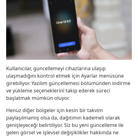
Kullanıcılar, güncellemeyi cihazlarına ulaşıp
ulaşmadığını kontrol etmek için Ayarlar menüsüne
girebiliyor. Yazılım güncellemesi bölümünden indirme
ve yükleme seçeneklerini takip ederek süreci
başlatmak mümkün oluyor.
Henüz diğer bölgeler için kesin bir takvim
paylaşılmamış olsa da, dağıtımın kademeli olarak
genişleyeceği belirtiliyor. Siz bu yeni güncelleme ile
gelen görsel ve işlevsel değişiklikler hakkında ne