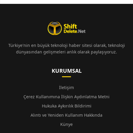
Türkiye'nin en büyük teknoloji haber sitesi olarak, teknoloji
dünyasından gelişmeleri anlık olarak paylaşıyoruz.
KURUMSAL
İletişim
Çerez Kullanımına İlişkin Aydınlatma Metni
Hukuka Aykırılık Bildirimi
Alıntı ve Yeniden Kullanım Hakkında
Künye