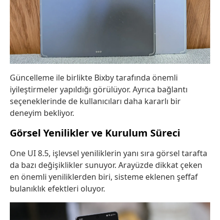
Güncelleme ile birlikte Bixby tarafında önemli
iyileştirmeler yapıldığı görülüyor. Ayrıca bağlantı
seçeneklerinde de kullanıcıları daha kararlı bir
deneyim bekliyor.
Görsel Yenilikler ve Kurulum Süreci
One UI 8.5, işlevsel yeniliklerin yanı sıra görsel tarafta
da bazı değişiklikler sunuyor. Arayüzde dikkat çeken
en önemli yeniliklerden biri, sisteme eklenen şeffaf
bulanıklık efektleri oluyor.