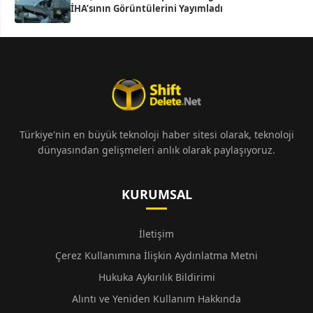
İHA’sının Görüntülerini Yayımladı
Türkiye'nin en büyük teknoloji haber sitesi olarak, teknoloji
dünyasından gelişmeleri anlık olarak paylaşıyoruz.
KURUMSAL
İletişim
Çerez Kullanımına İlişkin Aydınlatma Metni
Hukuka Aykırılık Bildirimi
Alıntı ve Yeniden Kullanım Hakkında