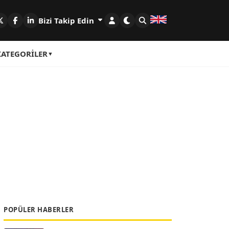
Bizi Takip Edin
KATEGORILER
POPÜLER HABERLER