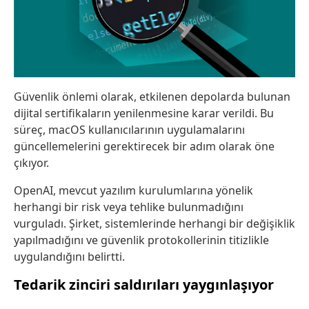
Güvenlik önlemi olarak, etkilenen depolarda bulunan
dijital sertifikaların yenilenmesine karar verildi. Bu
süreç, macOS kullanıcılarının uygulamalarını
güncellemelerini gerektirecek bir adım olarak öne
çıkıyor.
OpenAI, mevcut yazılım kurulumlarına yönelik
herhangi bir risk veya tehlike bulunmadığını
vurguladı. Şirket, sistemlerinde herhangi bir değişiklik
yapılmadığını ve güvenlik protokollerinin titizlikle
uygulandığını belirtti.
Tedarik zinciri saldırıları yaygınlaşıyor