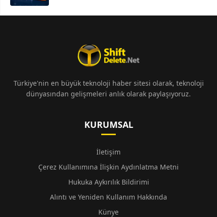
Türkiye'nin en büyük teknoloji haber sitesi olarak, teknoloji
dünyasından gelişmeleri anlık olarak paylaşıyoruz.
KURUMSAL
İletişim
Çerez Kullanımına İlişkin Aydınlatma Metni
Hukuka Aykırılık Bildirimi
Alıntı ve Yeniden Kullanım Hakkında
Künye