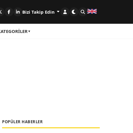
Bizi Takip Edin
KATEGORILER
POPÜLER HABERLER