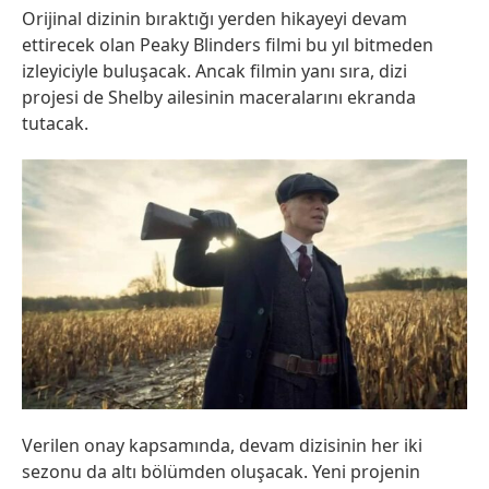
Orijinal dizinin bıraktığı yerden hikayeyi devam
ettirecek olan Peaky Blinders filmi bu yıl bitmeden
izleyiciyle buluşacak. Ancak filmin yanı sıra, dizi
projesi de Shelby ailesinin maceralarını ekranda
tutacak.
Verilen onay kapsamında, devam dizisinin her iki
sezonu da altı bölümden oluşacak. Yeni projenin