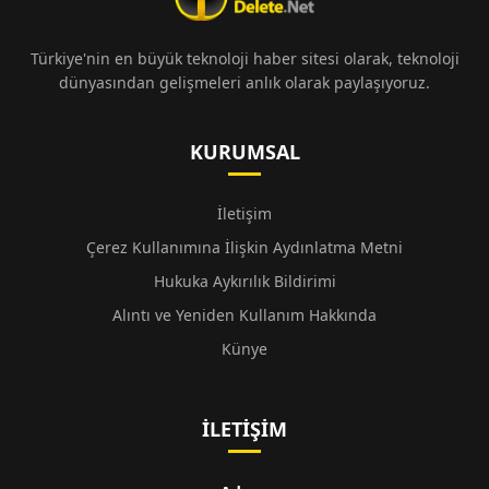
Türkiye'nin en büyük teknoloji haber sitesi olarak, teknoloji
dünyasından gelişmeleri anlık olarak paylaşıyoruz.
KURUMSAL
İletişim
Çerez Kullanımına İlişkin Aydınlatma Metni
Hukuka Aykırılık Bildirimi
Alıntı ve Yeniden Kullanım Hakkında
Künye
İLETIŞIM