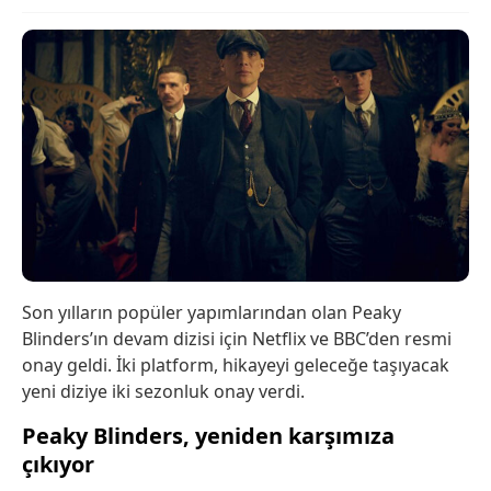
Son yılların popüler yapımlarından olan Peaky
Blinders’ın devam dizisi için Netflix ve BBC’den resmi
onay geldi. İki platform, hikayeyi geleceğe taşıyacak
yeni diziye iki sezonluk onay verdi.
Peaky Blinders, yeniden karşımıza
çıkıyor