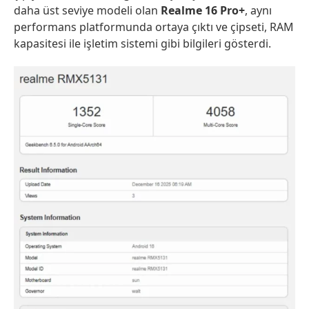
daha üst seviye modeli olan
Realme 16 Pro+
, aynı
performans platformunda ortaya çıktı ve çipseti, RAM
kapasitesi ile işletim sistemi gibi bilgileri gösterdi.