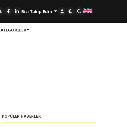
Bizi Takip Edin
KATEGORILER
POPÜLER HABERLER