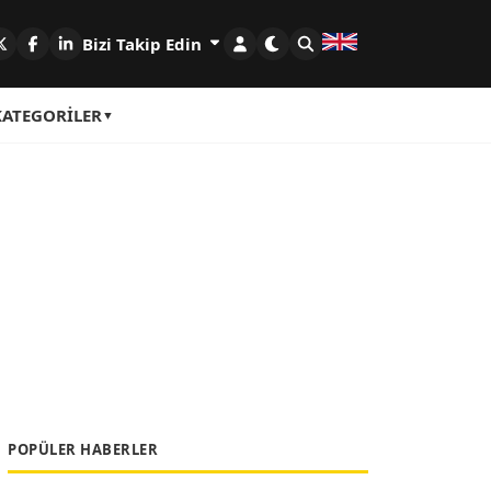
Bizi Takip Edin
KATEGORILER
POPÜLER HABERLER