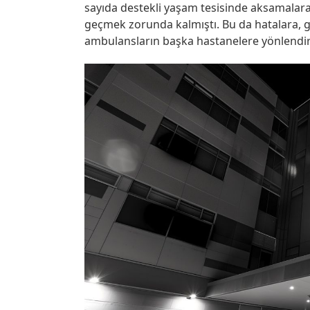
sayıda destekli yaşam tesisinde aksamalar
geçmek zorunda kalmıştı. Bu da hatalara, g
ambulansların başka hastanelere yönlendiri