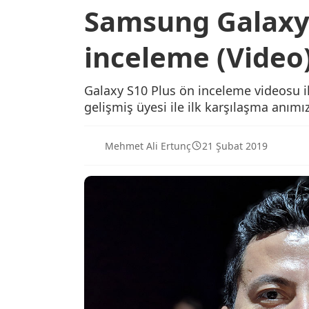
Samsung Galaxy 
inceleme (Video
Galaxy S10 Plus ön inceleme videosu ile
gelişmiş üyesi ile ilk karşılaşma anımız
Mehmet Ali Ertunç
21 Şubat 2019