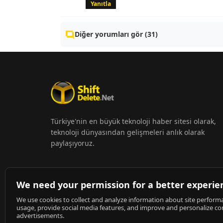
Yanıtla
Diğer yorumları gör (31)
Türkiye'nin en büyük teknoloji haber sitesi olarak,
teknoloji dünyasından gelişmeleri anlık olarak
paylaşıyoruz.