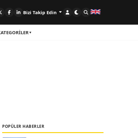
Bizi Takip Edin
KATEGORILER
POPÜLER HABERLER