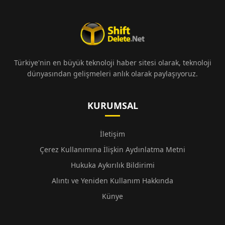
Türkiye'nin en büyük teknoloji haber sitesi olarak, teknoloji
dünyasından gelişmeleri anlık olarak paylaşıyoruz.
KURUMSAL
İletişim
Çerez Kullanımına İlişkin Aydınlatma Metni
Hukuka Aykırılık Bildirimi
Alıntı ve Yeniden Kullanım Hakkında
Künye