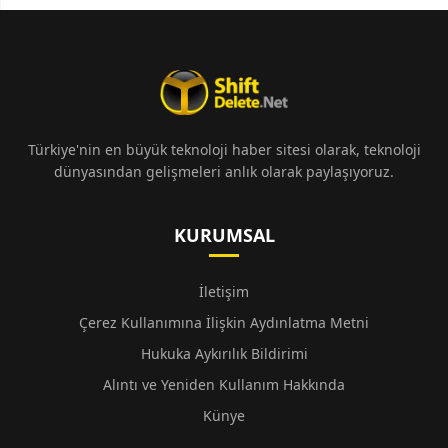
Türkiye'nin en büyük teknoloji haber sitesi olarak, teknoloji
dünyasından gelişmeleri anlık olarak paylaşıyoruz.
KURUMSAL
İletişim
Çerez Kullanımına İlişkin Aydınlatma Metni
Hukuka Aykırılık Bildirimi
Alıntı ve Yeniden Kullanım Hakkında
Künye