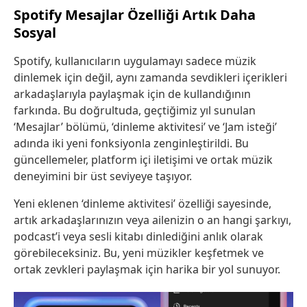
Spotify Mesajlar Özelliği Artık Daha
Sosyal
Spotify, kullanıcıların uygulamayı sadece müzik
dinlemek için değil, aynı zamanda sevdikleri içerikleri
arkadaşlarıyla paylaşmak için de kullandığının
farkında. Bu doğrultuda, geçtiğimiz yıl sunulan
‘Mesajlar’ bölümü, ‘dinleme aktivitesi’ ve ‘Jam isteği’
adında iki yeni fonksiyonla zenginleştirildi. Bu
güncellemeler, platform içi iletişimi ve ortak müzik
deneyimini bir üst seviyeye taşıyor.
Yeni eklenen ‘dinleme aktivitesi’ özelliği sayesinde,
artık arkadaşlarınızın veya ailenizin o an hangi şarkıyı,
podcast’i veya sesli kitabı dinlediğini anlık olarak
görebileceksiniz. Bu, yeni müzikler keşfetmek ve
ortak zevkleri paylaşmak için harika bir yol sunuyor.