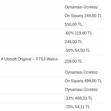
Oynaması Ücretsiz
Ön Sipariş 249,00 TL
550,00 TL
-60% 119,60 TL
249,00 TL
-50% 54,50 TL
A Ubisoft Original – Y7S3 Welco
259,00 TL
Oynaması Ücretsiz
Ön Sipariş 499,00 TL
Oynaması Ücretsiz
-33% 468,33 TL
-70% 54,11 TL