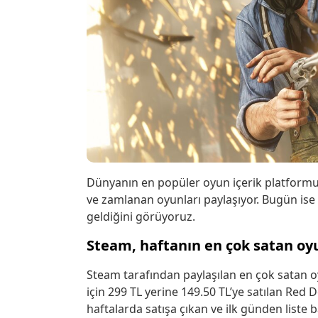
Dünyanın en popüler oyun içerik platformu 
ve zamlanan oyunları paylaşıyor. Bugün ise
geldiğini görüyoruz.
Steam, haftanın en çok satan oyun
Steam tarafından paylaşılan en çok satan oy
için 299 TL yerine 149.50 TL’ye satılan Red
haftalarda satışa çıkan ve ilk günden liste 