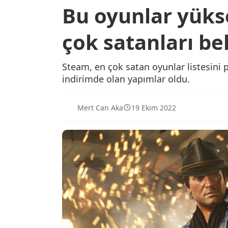
Bu oyunlar yükse
çok satanları bel
Steam, en çok satan oyunlar listesini p
indirimde olan yapımlar oldu.
Mert Can Aka
19 Ekim 2022