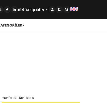
Bizi Takip Edin
KATEGORILER
POPÜLER HABERLER