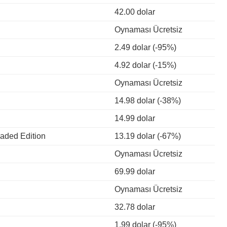
42.00 dolar
Oynaması Ücretsiz
2.49 dolar (-95%)
4.92 dolar (-15%)
Oynaması Ücretsiz
14.98 dolar (-38%)
14.99 dolar
aded Edition
13.19 dolar (-67%)
Oynaması Ücretsiz
69.99 dolar
Oynaması Ücretsiz
32.78 dolar
1.99 dolar (-95%)