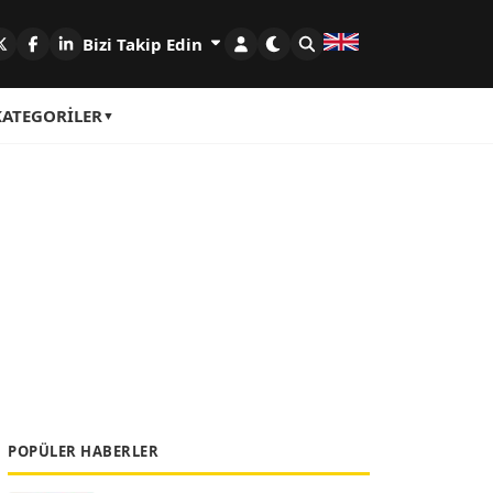
Bizi Takip Edin
KATEGORILER
POPÜLER HABERLER