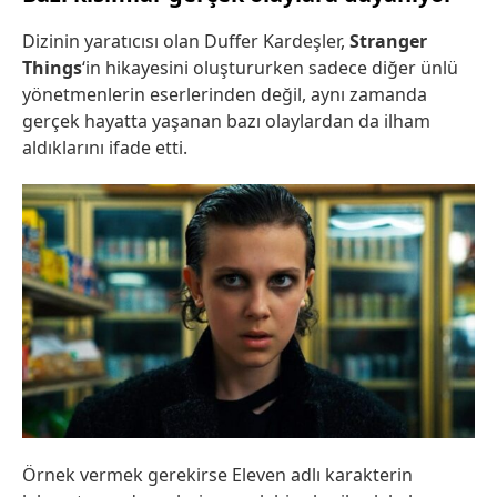
Dizinin yaratıcısı olan Duffer Kardeşler,
Stranger
Things
‘in hikayesini oluştururken sadece diğer ünlü
yönetmenlerin eserlerinden değil, aynı zamanda
gerçek hayatta yaşanan bazı olaylardan da ilham
aldıklarını ifade etti.
Örnek vermek gerekirse Eleven adlı karakterin