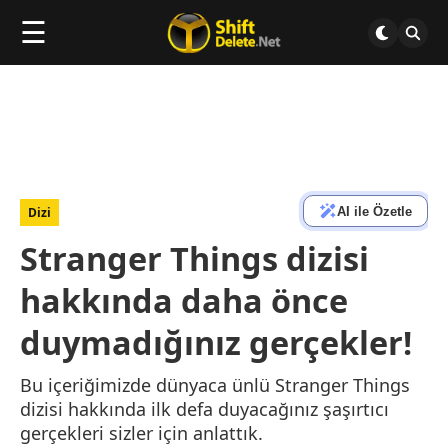
☰
AI ile Özetle
Dizi
Stranger Things dizisi
hakkında daha önce
duymadığınız gerçekler!
Bu içeriğimizde dünyaca ünlü Stranger Things
dizisi hakkında ilk defa duyacağınız şaşırtıcı
gerçekleri sizler için anlattık.