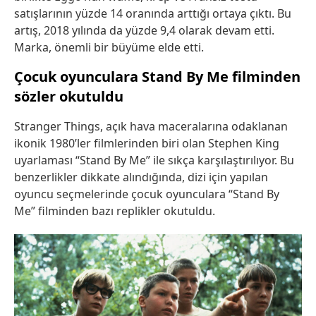
satışlarının yüzde 14 oranında arttığı ortaya çıktı. Bu
artış, 2018 yılında da yüzde 9,4 olarak devam etti.
Marka, önemli bir büyüme elde etti.
Çocuk oyunculara Stand By Me filminden
sözler okutuldu
Stranger Things, açık hava maceralarına odaklanan
ikonik 1980’ler filmlerinden biri olan Stephen King
uyarlaması “Stand By Me” ile sıkça karşılaştırılıyor. Bu
benzerlikler dikkate alındığında, dizi için yapılan
oyuncu seçmelerinde çocuk oyunculara “Stand By
Me” filminden bazı replikler okutuldu.