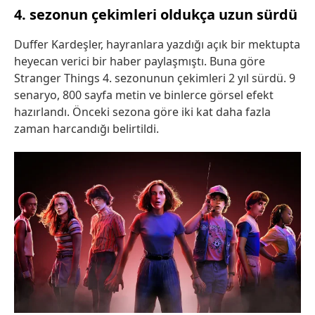
4. sezonun çekimleri oldukça uzun sürdü
Duffer Kardeşler, hayranlara yazdığı açık bir mektupta
heyecan verici bir haber paylaşmıştı. Buna göre
Stranger Things 4. sezonunun çekimleri 2 yıl sürdü. 9
senaryo, 800 sayfa metin ve binlerce görsel efekt
hazırlandı. Önceki sezona göre iki kat daha fazla
zaman harcandığı belirtildi.