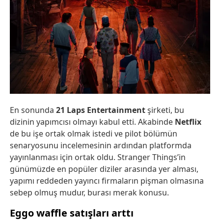
En sonunda
21 Laps Entertainment
şirketi, bu
dizinin yapımcısı olmayı kabul etti. Akabinde
Netflix
de bu işe ortak olmak istedi ve pilot bölümün
senaryosunu incelemesinin ardından platformda
yayınlanması için ortak oldu. Stranger Things’in
günümüzde en popüler diziler arasında yer alması,
yapımı reddeden yayıncı firmaların pişman olmasına
sebep olmuş mudur, burası merak konusu.
Eggo waffle satışları arttı