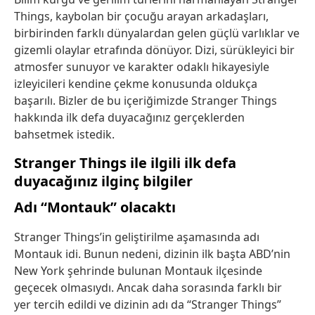
Things, kaybolan bir çocuğu arayan arkadaşları,
birbirinden farklı dünyalardan gelen güçlü varlıklar ve
gizemli olaylar etrafında dönüyor. Dizi, sürükleyici bir
atmosfer sunuyor ve karakter odaklı hikayesiyle
izleyicileri kendine çekme konusunda oldukça
başarılı. Bizler de bu içeriğimizde Stranger Things
hakkında ilk defa duyacağınız gerçeklerden
bahsetmek istedik.
Stranger Things ile ilgili ilk defa
duyacağınız ilginç bilgiler
Adı “Montauk” olacaktı
Stranger Things’in geliştirilme aşamasında adı
Montauk idi. Bunun nedeni, dizinin ilk başta ABD’nin
New York şehrinde bulunan Montauk ilçesinde
geçecek olmasıydı. Ancak daha sorasında farklı bir
yer tercih edildi ve dizinin adı da “Stranger Things”