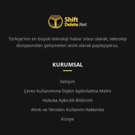
Türkiye'nin en büyük teknoloji haber sitesi olarak, teknoloji
dünyasından gelişmeleri anlık olarak paylaşıyoruz.
KURUMSAL
İletişim
Çerez Kullanımına İlişkin Aydınlatma Metni
Hukuka Aykırılık Bildirimi
Alıntı ve Yeniden Kullanım Hakkında
Künye