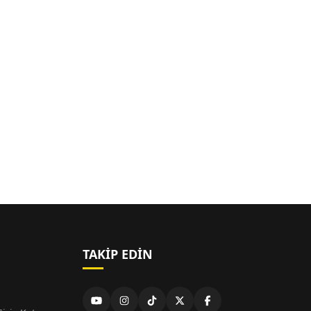
TAKIP EDIN