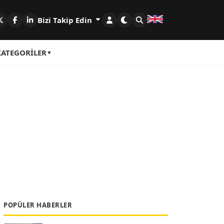
Bizi Takip Edin
KATEGORILER
POPÜLER HABERLER