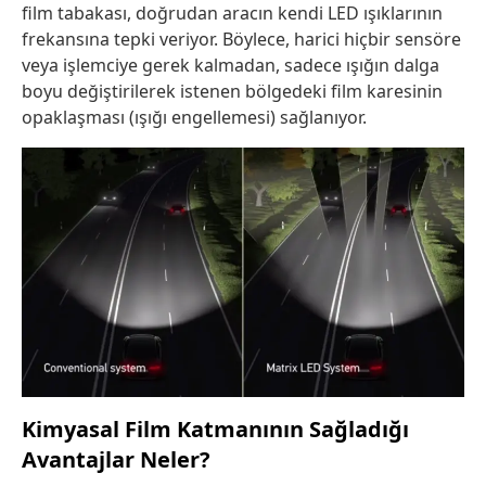
film tabakası, doğrudan aracın kendi LED ışıklarının
frekansına tepki veriyor. Böylece, harici hiçbir sensöre
veya işlemciye gerek kalmadan, sadece ışığın dalga
boyu değiştirilerek istenen bölgedeki film karesinin
opaklaşması (ışığı engellemesi) sağlanıyor.
Kimyasal Film Katmanının Sağladığı
Avantajlar Neler?