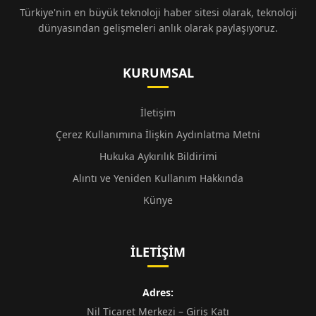
Türkiye'nin en büyük teknoloji haber sitesi olarak, teknoloji
dünyasından gelişmeleri anlık olarak paylaşıyoruz.
KURUMSAL
İletişim
Çerez Kullanımına İlişkin Aydınlatma Metni
Hukuka Aykırılık Bildirimi
Alıntı ve Yeniden Kullanım Hakkında
Künye
İLETIŞIM
Adres:
Nil Ticaret Merkezi – Giriş Katı