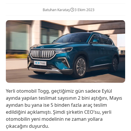
Batuhan Karataş
3 Ekim 2023
Yerli otomobil Togg, geçtiğimiz gün sadece Eylül
ayında yapılan teslimat sayısının 2 bini aştığını, Mayıs
ayından bu yana ise 5 binden fazla araç teslim
edildiğini açıklamıştı. Şimdi şirketin CEO’su, yerli
otomobilin yeni modelinin ne zaman yollara
çıkacağını duyurdu.