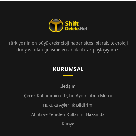
Türkiye'nin en büyük teknoloji haber sitesi olarak, teknoloji
dünyasından gelişmeleri anlık olarak paylaşıyoruz.
KURUMSAL
İletişim
Çerez Kullanımına İlişkin Aydınlatma Metni
Hukuka Aykırılık Bildirimi
Alıntı ve Yeniden Kullanım Hakkında
Künye