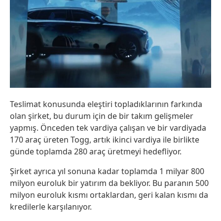
Teslimat konusunda eleştiri topladıklarının farkında
olan şirket, bu durum için de bir takım gelişmeler
yapmış. Önceden tek vardiya çalışan ve bir vardiyada
170 araç üreten Togg, artık ikinci vardiya ile birlikte
günde toplamda 280 araç üretmeyi hedefliyor.
Şirket ayrıca yıl sonuna kadar toplamda 1 milyar 800
milyon euroluk bir yatırım da bekliyor. Bu paranın 500
milyon euroluk kısmı ortaklardan, geri kalan kısmı da
kredilerle karşılanıyor.