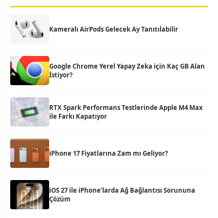
Kameralı AirPods Gelecek Ay Tanıtılabilir
Google Chrome Yerel Yapay Zeka için Kaç GB Alan
İstiyor?
RTX Spark Performans Testlerinde Apple M4 Max
ile Farkı Kapatıyor
iPhone 17 Fiyatlarına Zam mı Geliyor?
iOS 27 ile iPhone’larda Ağ Bağlantısı Sorununa
Çözüm