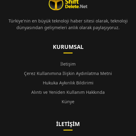
Türkiye'nin en büyük teknoloji haber sitesi olarak, teknoloji
dünyasından gelişmeleri anlık olarak paylaşıyoruz.
KURUMSAL
İletişim
Çerez Kullanımına İlişkin Aydınlatma Metni
Hukuka Aykırılık Bildirimi
Alıntı ve Yeniden Kullanım Hakkında
Künye
İLETIŞIM