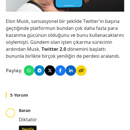
Elon Musk, sansasyonel bir şekilde Twitter’ın başına
geçtiğinde platformun bundan çok daha fazla para
kazanma gücünün olduğunu ve bunu kullanacaklarını
söylemişti. Gündem olan işten çıkarma sürecinin
ardından Musk,
Twitter 2.0
dönemini başlattı
bununla birlikte birçok yeniliğin de perdesi aralandı.
Paylaş:
5 Yorum
Baran
Diktatör
Yanıtla