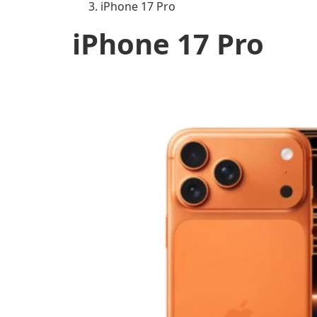
iPhone 17 Pro
iPhone 17 Pro