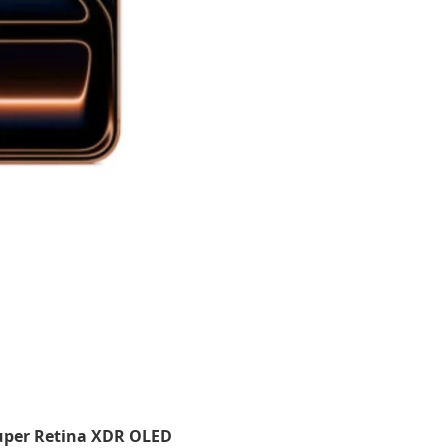
Super Retina XDR OLED