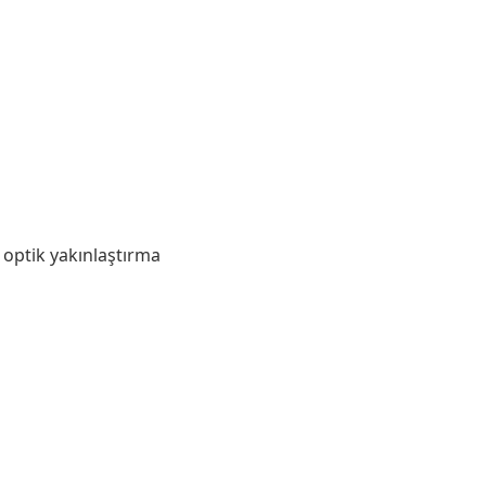
 optik yakınlaştırma