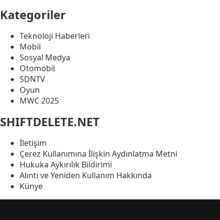
Kategoriler
Teknoloji Haberleri
Mobil
Sosyal Medya
Otomobil
SDNTV
Oyun
MWC 2025
SHIFTDELETE.NET
İletişim
Çerez Kullanımına İlişkin Aydınlatma Metni
Hukuka Aykırılık Bildirimi
Alıntı ve Yeniden Kullanım Hakkında
Künye