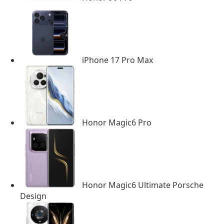
iPhone 17 Pro Max
Honor Magic6 Pro
Honor Magic6 Ultimate Porsche
Design