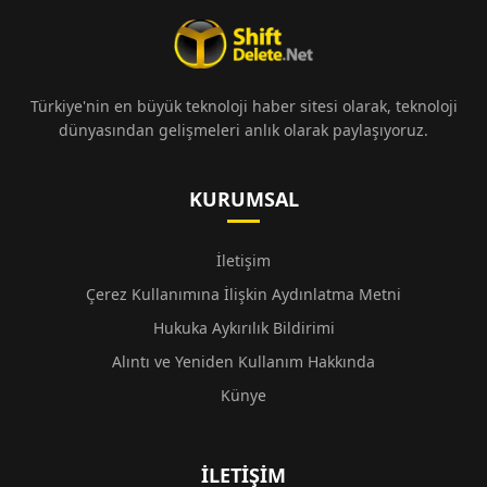
Türkiye'nin en büyük teknoloji haber sitesi olarak, teknoloji
dünyasından gelişmeleri anlık olarak paylaşıyoruz.
KURUMSAL
İletişim
Çerez Kullanımına İlişkin Aydınlatma Metni
Hukuka Aykırılık Bildirimi
Alıntı ve Yeniden Kullanım Hakkında
Künye
İLETIŞIM