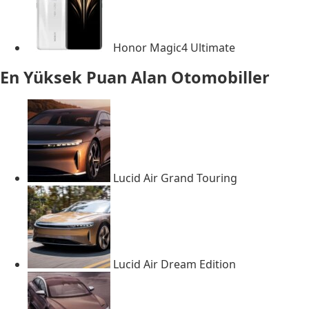
Honor Magic4 Ultimate
En Yüksek Puan Alan Otomobiller
Lucid Air Grand Touring
Lucid Air Dream Edition