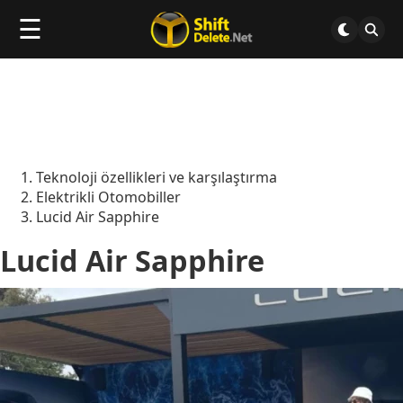
☰
Teknoloji özellikleri ve karşılaştırma
Elektrikli Otomobiller
Lucid Air Sapphire
Lucid Air Sapphire