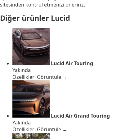
sitesinden kontrol etmenizi öneririz.
Diğer ürünler
Lucid
Lucid Air Touring
Yakında
Özellikleri Görüntüle →
Lucid Air Grand Touring
Yakında
Özellikleri Görüntüle →