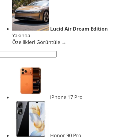
Lucid Air Dream Edition
Yakında
Özellikleri Görüntüle →
iPhone 17 Pro
Honor 90 Pro