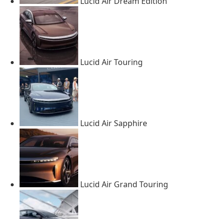
Lucid Air Dream Edition
Lucid Air Touring
Lucid Air Sapphire
Lucid Air Grand Touring