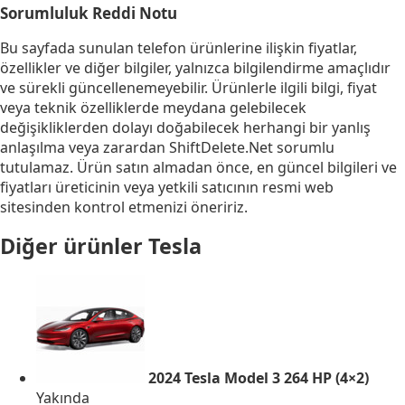
Sorumluluk Reddi Notu
Bu sayfada sunulan telefon ürünlerine ilişkin fiyatlar,
özellikler ve diğer bilgiler, yalnızca bilgilendirme amaçlıdır
ve sürekli güncellenemeyebilir. Ürünlerle ilgili bilgi, fiyat
veya teknik özelliklerde meydana gelebilecek
değişikliklerden dolayı doğabilecek herhangi bir yanlış
anlaşılma veya zarardan ShiftDelete.Net sorumlu
tutulamaz. Ürün satın almadan önce, en güncel bilgileri ve
fiyatları üreticinin veya yetkili satıcının resmi web
sitesinden kontrol etmenizi öneririz.
Diğer ürünler
Tesla
2024 Tesla Model 3 264 HP (4×2)
Yakında