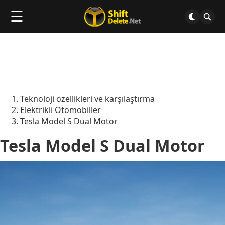
☰
Teknoloji özellikleri ve karşılaştırma
Elektrikli Otomobiller
Tesla Model S Dual Motor
Tesla Model S Dual Motor