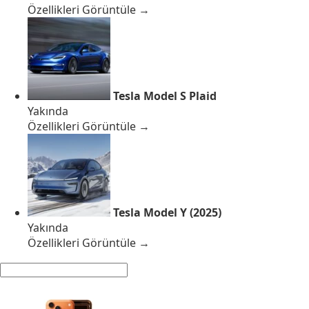
Özellikleri Görüntüle →
Tesla Model S Plaid
Yakında
Özellikleri Görüntüle →
Tesla Model Y (2025)
Yakında
Özellikleri Görüntüle →