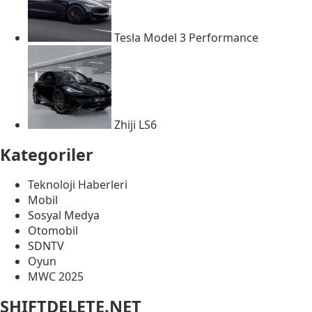
Tesla Model 3 Performance
Zhiji LS6
Kategoriler
Teknoloji Haberleri
Mobil
Sosyal Medya
Otomobil
SDNTV
Oyun
MWC 2025
SHIFTDELETE.NET