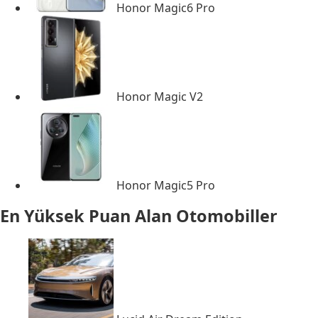
Honor Magic6 Pro
Honor Magic V2
Honor Magic5 Pro
En Yüksek Puan Alan Otomobiller