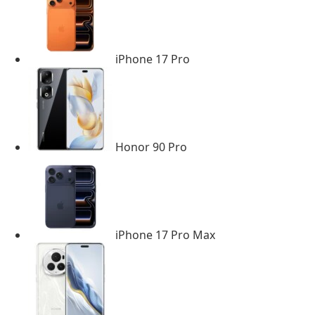
iPhone 17 Pro
Honor 90 Pro
iPhone 17 Pro Max