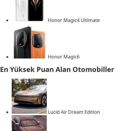
Honor Magic4 Ultimate
Honor Magic6
En Yüksek Puan Alan Otomobiller
Lucid Air Dream Edition