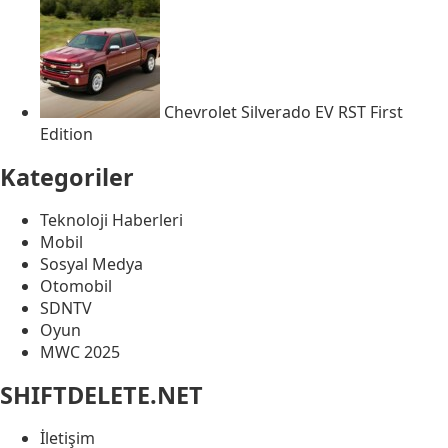
Chevrolet Silverado EV RST First
Edition
Kategoriler
Teknoloji Haberleri
Mobil
Sosyal Medya
Otomobil
SDNTV
Oyun
MWC 2025
SHIFTDELETE.NET
İletişim