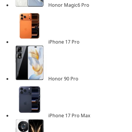
Honor Magic6 Pro
iPhone 17 Pro
Honor 90 Pro
iPhone 17 Pro Max