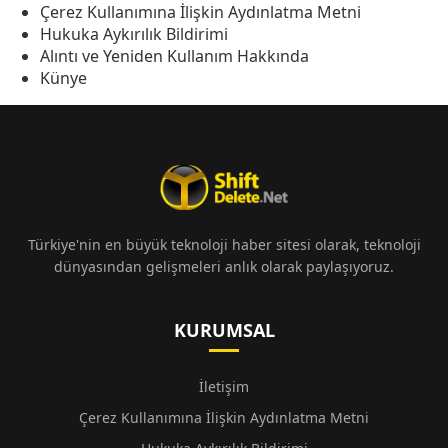
Çerez Kullanımına İlişkin Aydınlatma Metni
Hukuka Aykırılık Bildirimi
Alıntı ve Yeniden Kullanım Hakkında
Künye
Türkiye'nin en büyük teknoloji haber sitesi olarak, teknoloji
dünyasından gelişmeleri anlık olarak paylaşıyoruz.
KURUMSAL
İletişim
Çerez Kullanımına İlişkin Aydınlatma Metni