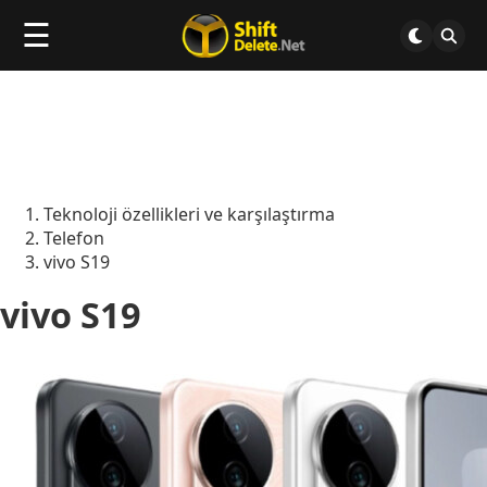
☰
Teknoloji özellikleri ve karşılaştırma
Telefon
vivo S19
vivo S19