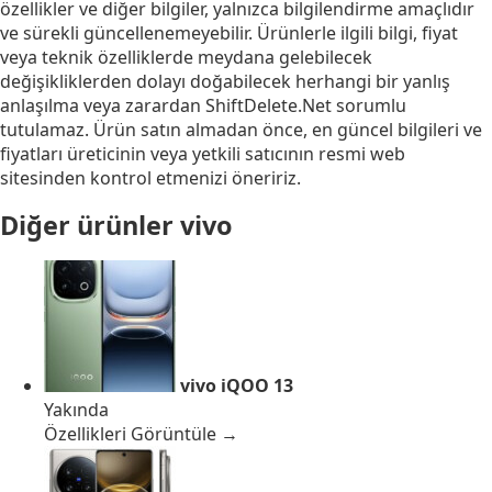
özellikler ve diğer bilgiler, yalnızca bilgilendirme amaçlıdır
ve sürekli güncellenemeyebilir. Ürünlerle ilgili bilgi, fiyat
veya teknik özelliklerde meydana gelebilecek
değişikliklerden dolayı doğabilecek herhangi bir yanlış
anlaşılma veya zarardan ShiftDelete.Net sorumlu
tutulamaz. Ürün satın almadan önce, en güncel bilgileri ve
fiyatları üreticinin veya yetkili satıcının resmi web
sitesinden kontrol etmenizi öneririz.
Diğer ürünler
vivo
vivo iQOO 13
Yakında
Özellikleri Görüntüle →