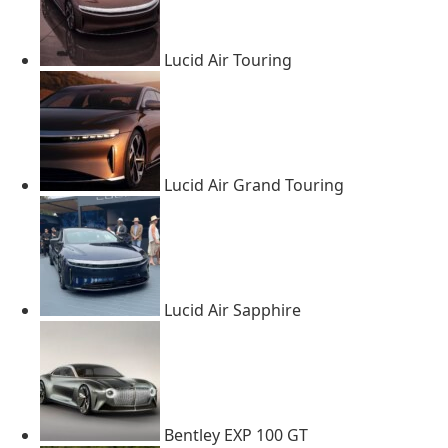
Lucid Air Touring
Lucid Air Grand Touring
Lucid Air Sapphire
Bentley EXP 100 GT