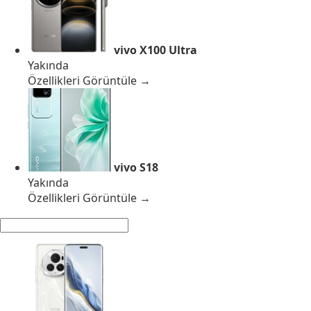
vivo X100 Ultra
Yakında
Özellikleri Görüntüle →
vivo S18
Yakında
Özellikleri Görüntüle →