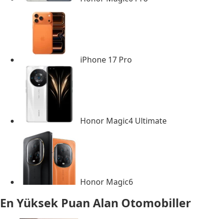
iPhone 17 Pro
Honor Magic4 Ultimate
Honor Magic6
En Yüksek Puan Alan Otomobiller