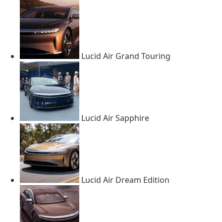
Lucid Air Grand Touring
Lucid Air Sapphire
Lucid Air Dream Edition