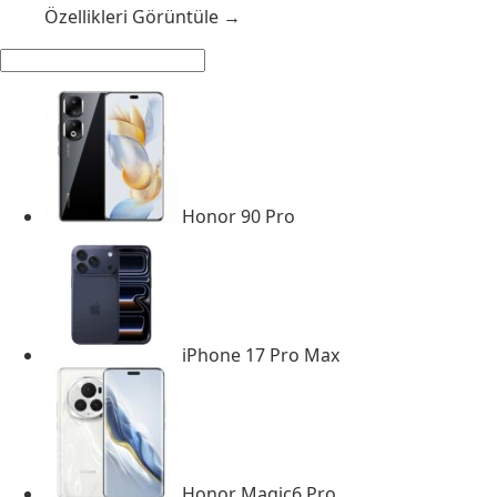
Özellikleri Görüntüle →
Honor 90 Pro
iPhone 17 Pro Max
Honor Magic6 Pro