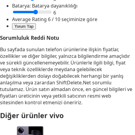
Batarya:
Batarya dayanıklılığı
6
Average Rating
6
/ 10 seçiminize göre
Sorumluluk Reddi Notu
Bu sayfada sunulan telefon ürünlerine ilişkin fiyatlar,
özellikler ve diğer bilgiler, yalnızca bilgilendirme amaçlıdır
ve sürekli güncellenemeyebilir. Ürünlerle ilgili bilgi, fiyat
veya teknik özelliklerde meydana gelebilecek
değişikliklerden dolayı doğabilecek herhangi bir yanlış
anlaşılma veya zarardan ShiftDelete.Net sorumlu
tutulamaz. Ürün satın almadan önce, en güncel bilgileri ve
fiyatları üreticinin veya yetkili satıcının resmi web
sitesinden kontrol etmenizi öneririz.
Diğer ürünler
vivo