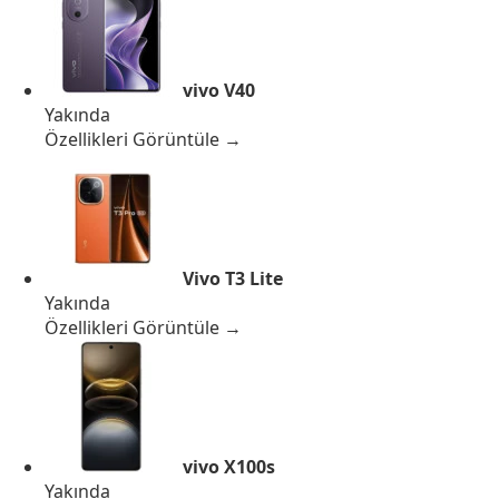
vivo V40
Yakında
Özellikleri Görüntüle →
Vivo T3 Lite
Yakında
Özellikleri Görüntüle →
vivo X100s
Yakında