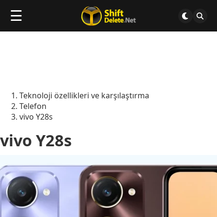
☰
Teknoloji özellikleri ve karşılaştırma
Telefon
vivo Y28s
vivo Y28s