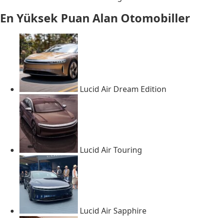
En Yüksek Puan Alan Otomobiller
Lucid Air Dream Edition
Lucid Air Touring
Lucid Air Sapphire