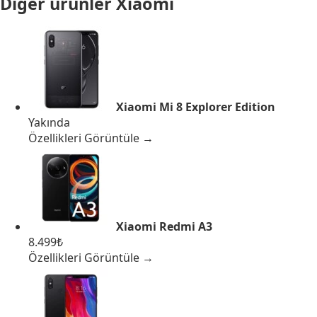
Diğer ürünler
Xiaomi
Xiaomi Mi 8 Explorer Edition
Yakında
Özellikleri Görüntüle →
Xiaomi Redmi A3
8.499₺
Özellikleri Görüntüle →