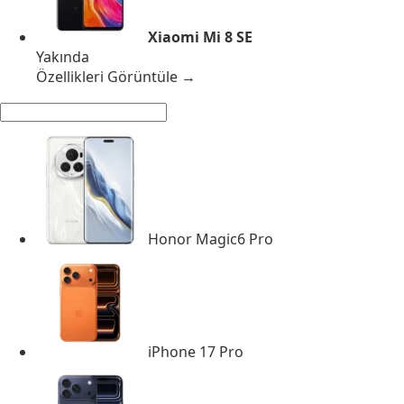
Xiaomi Mi 8 SE
Yakında
Özellikleri Görüntüle →
Honor Magic6 Pro
iPhone 17 Pro