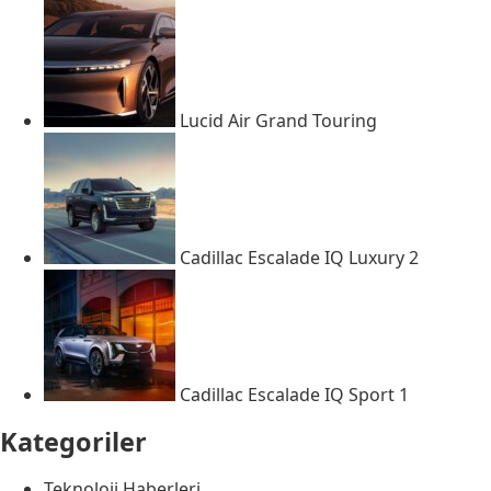
Lucid Air Grand Touring
Cadillac Escalade IQ Luxury 2
Cadillac Escalade IQ Sport 1
Kategoriler
Teknoloji Haberleri