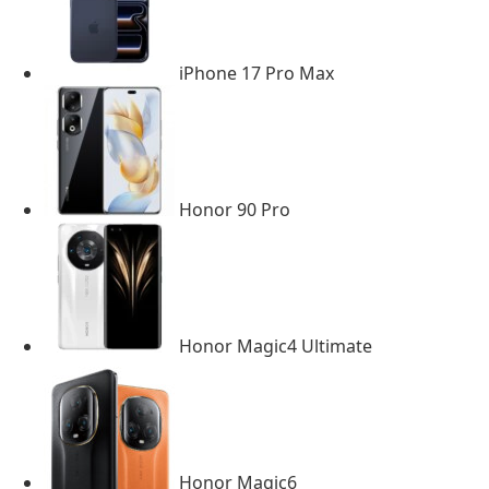
iPhone 17 Pro Max
Honor 90 Pro
Honor Magic4 Ultimate
Honor Magic6