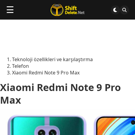
☰
Teknoloji özellikleri ve karşılaştırma
Telefon
Xiaomi Redmi Note 9 Pro Max
Xiaomi Redmi Note 9 Pro
Max