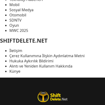
Mobil
Sosyal Medya
Otomobil
SDNTV
Oyun
MWC 2025
SHIFTDELETE.NET
İletişim
Çerez Kullanımına İlişkin Aydınlatma Metni
Hukuka Aykırılık Bildirimi
Alıntı ve Yeniden Kullanım Hakkında
Künye