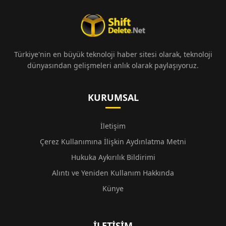
Türkiye'nin en büyük teknoloji haber sitesi olarak, teknoloji
dünyasından gelişmeleri anlık olarak paylaşıyoruz.
KURUMSAL
İletişim
Çerez Kullanımına İlişkin Aydınlatma Metni
Hukuka Aykırılık Bildirimi
Alıntı ve Yeniden Kullanım Hakkında
Künye
İLETIŞIM