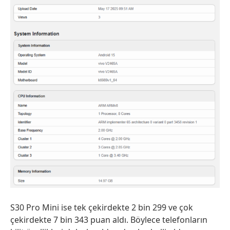
S30 Pro Mini ise tek çekirdekte 2 bin 299 ve çok
çekirdekte 7 bin 343 puan aldı. Böylece telefonların